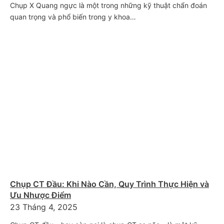
Chụp X Quang ngực là một trong những kỹ thuật chẩn đoán
quan trọng và phổ biến trong y khoa…
Chụp CT Đầu: Khi Nào Cần, Quy Trình Thực Hiện và
Ưu Nhược Điểm
23 Tháng 4, 2025