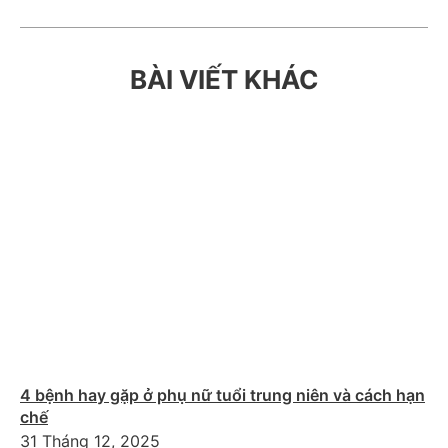
BÀI VIẾT KHÁC
4 bệnh hay gặp ở phụ nữ tuổi trung niên và cách hạn
chế
31 Tháng 12, 2025