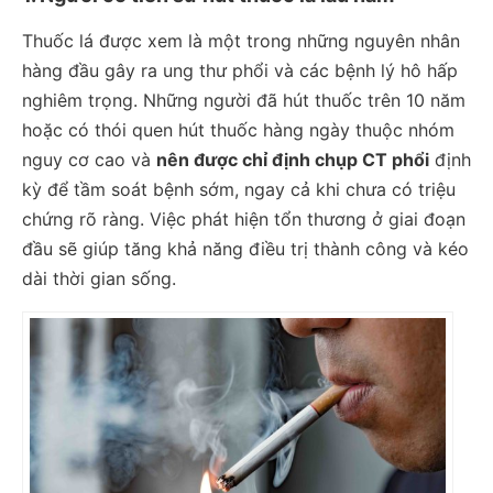
Thuốc lá được xem là một trong những nguyên nhân
hàng đầu gây ra ung thư phổi và các bệnh lý hô hấp
nghiêm trọng. Những người đã hút thuốc trên 10 năm
hoặc có thói quen hút thuốc hàng ngày thuộc nhóm
nguy cơ cao và
nên được chỉ định chụp CT phổi
định
kỳ để tầm soát bệnh sớm, ngay cả khi chưa có triệu
chứng rõ ràng. Việc phát hiện tổn thương ở giai đoạn
đầu sẽ giúp tăng khả năng điều trị thành công và kéo
dài thời gian sống.